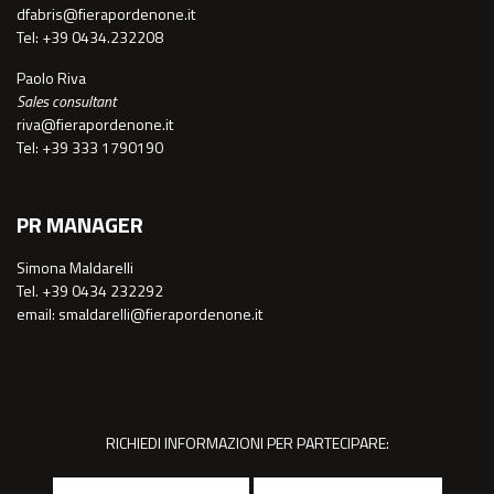
dfabris@fierapordenone.it
Tel: +39 0434.232208
Paolo Riva
Sales consultant
riva@fierapordenone.it
Tel: +39 333 1790190
PR MANAGER
Simona Maldarelli
Tel. +39 0434 232292
email: smaldarelli@fierapordenone.it
RICHIEDI INFORMAZIONI PER PARTECIPARE: