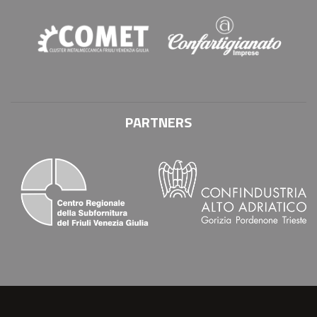
PARTNERS