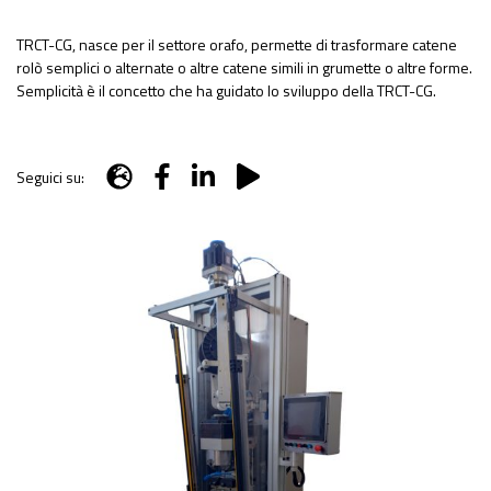
TRCT-CG, nasce per il settore orafo, permette di trasformare catene
rolò semplici o alternate o altre catene simili in grumette o altre forme.
Semplicità è il concetto che ha guidato lo sviluppo della TRCT-CG.
Seguici su: