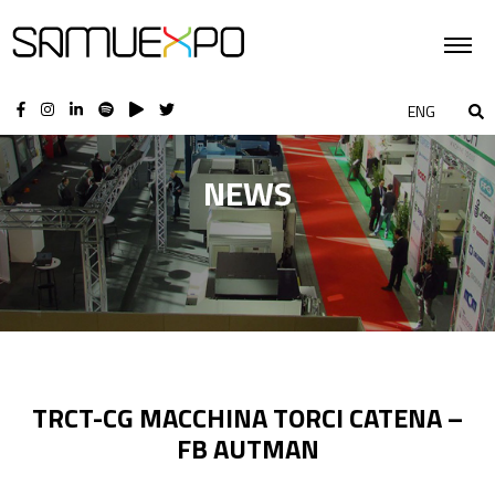
ENG
NEWS
TRCT-CG MACCHINA TORCI CATENA –
FB AUTMAN