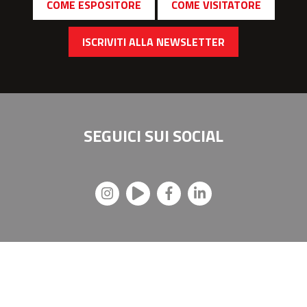
COME ESPOSITORE
COME VISITATORE
ISCRIVITI ALLA NEWSLETTER
SEGUICI SUI
SOCIAL