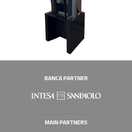
BANCA PARTNER
MAIN PARTNERS