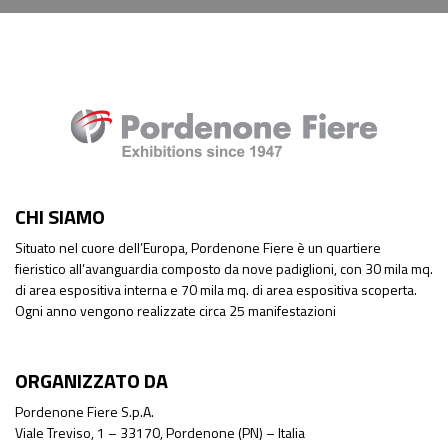
CHI SIAMO
Situato nel cuore dell’Europa, Pordenone Fiere è un quartiere
fieristico all’avanguardia composto da nove padiglioni, con 30 mila mq.
di area espositiva interna e 70 mila mq. di area espositiva scoperta.
Ogni anno vengono realizzate circa 25 manifestazioni
ORGANIZZATO DA
Pordenone Fiere S.p.A.
Viale Treviso, 1 – 33170, Pordenone (PN) – Italia