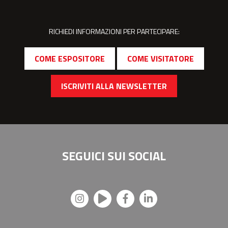
RICHIEDI INFORMAZIONI PER PARTECIPARE:
COME ESPOSITORE
COME VISITATORE
ISCRIVITI ALLA NEWSLETTER
SEGUICI SUI
SOCIAL