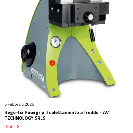
6 Febbraio 2026
Rego-fix Powrgrip il calettamento a freddo - AV
TECHNOLOGY SRLS
LEGGI