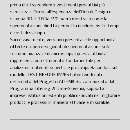
prima di intraprendere investimenti produttivi più
strutturati. Grazie all’esperienza dell’Hub di Design e
stampa 3D di TEC4I FVG, verrà mostrato come la
sperimentazione diretta permetta di ridurre rischi, tempi
e costi di sviluppo.
Successivamente, verranno presentate le opportunità
offerte dai percorsi guidati di sperimentazione sulle
tecniche avanzate di microscopia; questa attività
rappresenta uno strumento fondamentale per
analizzare materiali, superfici e prototipi. Basandosi sul
modello TEST BEFORE INVEST, il network nato
nell’ambito del Progetto ALL-MICRO cofinanziato dal
Programma Interreg VI Italia-Slovenia, supporta
imprese, istituzioni ed enti pubblico-privati nel migliorare
prodotti e processi in maniera efficace e misurabile.