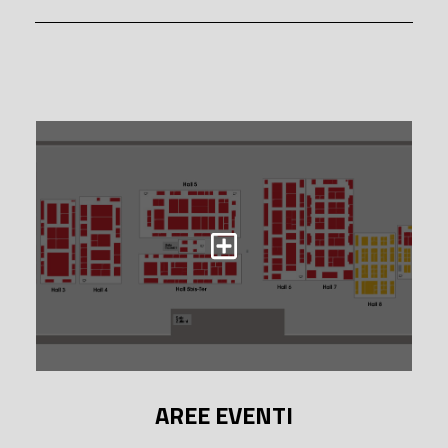
AREE EVENTI