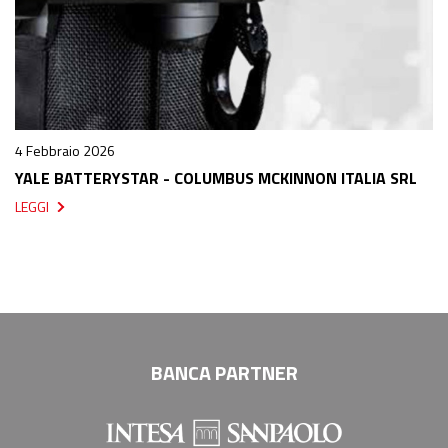
4 Febbraio 2026
YALE BATTERYSTAR - COLUMBUS MCKINNON ITALIA SRL
LEGGI
BANCA PARTNER