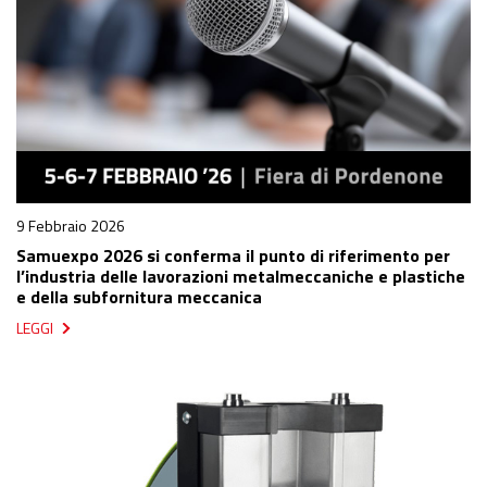
9 Febbraio 2026
Samuexpo 2026 si conferma il punto di riferimento per
l’industria delle lavorazioni metalmeccaniche e plastiche
e della subfornitura meccanica
LEGGI