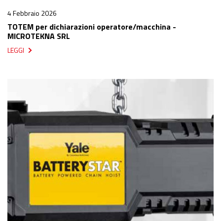
4 Febbraio 2026
TOTEM per dichiarazioni operatore/macchina -
MICROTEKNA SRL
LEGGI