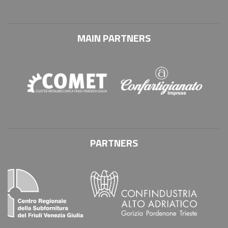
MAIN PARTNERS
PARTNERS