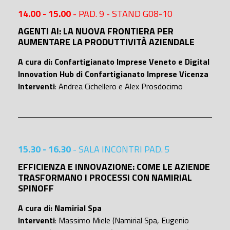
14.00 - 15.00
- PAD. 9 - STAND G08-10
AGENTI AI: LA NUOVA FRONTIERA PER
AUMENTARE LA PRODUTTIVITÀ AZIENDALE
A cura di: Confartigianato Imprese Veneto e Digital
Innovation Hub di Confartigianato Imprese Vicenza
Interventi
: Andrea Cichellero e Alex Prosdocimo
15.30 - 16.30
- SALA INCONTRI PAD. 5
EFFICIENZA E INNOVAZIONE: COME LE AZIENDE
TRASFORMANO I PROCESSI CON NAMIRIAL
SPINOFF
A cura di: Namirial Spa
Interventi
: Massimo Miele (Namirial Spa, Eugenio