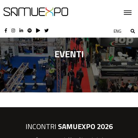
ENG
EVENTI
INCONTRI
SAMUEXPO 2026