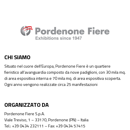
CHI SIAMO
Situato nel cuore dell’Europa, Pordenone Fiere è un quartiere
fieristico all’avanguardia composto da nove padiglioni, con 30 mila mq.
di area espositiva interna e 70 mila mq. di area espositiva scoperta.
Ogni anno vengono realizzate circa 25 manifestazioni
ORGANIZZATO DA
Pordenone Fiere S.p.A.
Viale Treviso, 1 – 33170, Pordenone (PN) – Italia
Tel.: +39 0434 232111 – Fax: +39 0434 57415