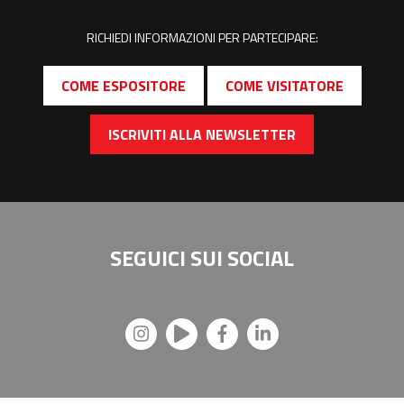
RICHIEDI INFORMAZIONI PER PARTECIPARE:
COME ESPOSITORE
COME VISITATORE
ISCRIVITI ALLA NEWSLETTER
SEGUICI SUI
SOCIAL