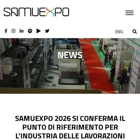
ENG
NEWS
SAMUEXPO 2026 SI CONFERMA IL
PUNTO DI RIFERIMENTO PER
L’INDUSTRIA DELLE LAVORAZIONI