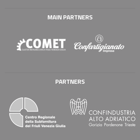
MAIN PARTNERS
PARTNERS