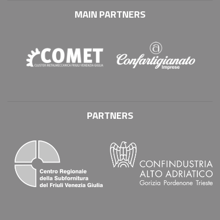
MAIN PARTNERS
PARTNERS