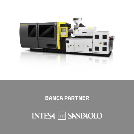
BANCA PARTNER