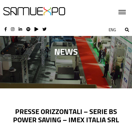
ENG
NEWS
PRESSE ORIZZONTALI – SERIE BS
POWER SAVING – IMEX ITALIA SRL