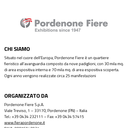
CHI SIAMO
Situato nel cuore dell’Europa, Pordenone Fiere è un quartiere
fieristico all’avanguardia composto da nove padiglioni, con 30 mila mq.
di area espositiva interna e 70 mila mq. di area espositiva scoperta.
Ogni anno vengono realizzate circa 25 manifestazioni
ORGANIZZATO DA
Pordenone Fiere S.p.A.
Viale Treviso, 1 – 33170, Pordenone (PN) – Italia
Tel.: +39 0434 232111 – Fax: +39 0434 57415
www.fierapordenone.it