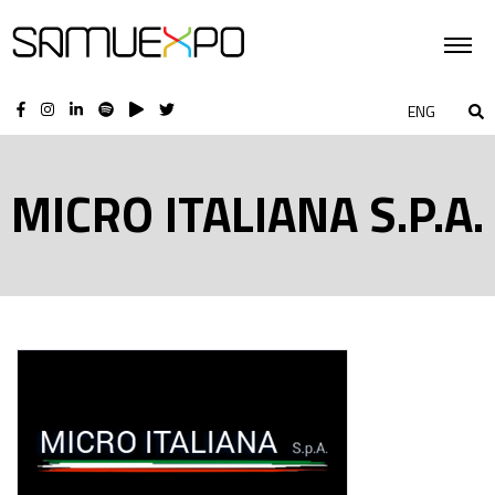
ENG
MICRO ITALIANA S.P.A.