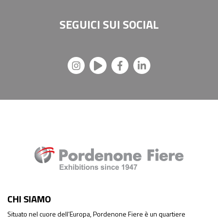
SEGUICI SUI
SOCIAL
CHI SIAMO
Situato nel cuore dell’Europa, Pordenone Fiere è un quartiere