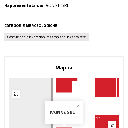
Rappresentata da:
JVONNE SRL
CATEGORIE MERCEOLOGICHE
Costruzione e lavorazioni meccaniche in conto terzi
Mappa
JVONNE SRL