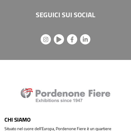
SEGUICI SUI
SOCIAL
CHI SIAMO
Situato nel cuore dell’Europa, Pordenone Fiere è un quartiere