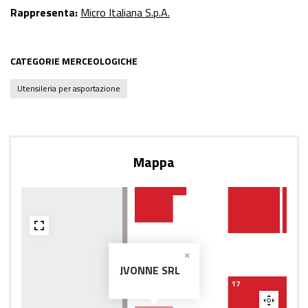
Rappresenta:
Micro Italiana S.p.A.
CATEGORIE MERCEOLOGICHE
Utensileria per asportazione
Mappa
JVONNE SRL