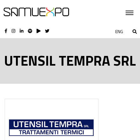
ENG
UTENSIL TEMPRA SRL