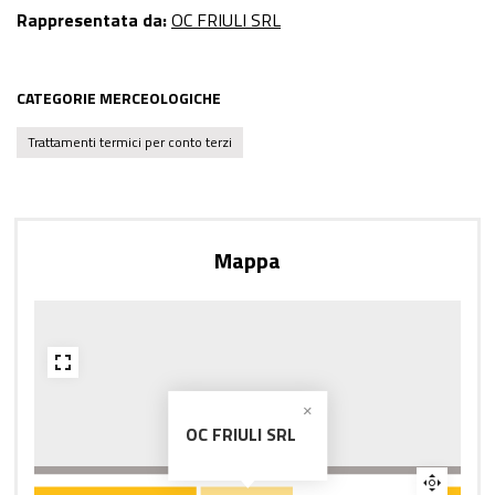
Rappresentata da:
OC FRIULI SRL
CATEGORIE MERCEOLOGICHE
Trattamenti termici per conto terzi
Mappa
OC FRIULI SRL