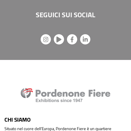
SEGUICI SUI
SOCIAL
CHI SIAMO
Situato nel cuore dell’Europa, Pordenone Fiere è un quartiere