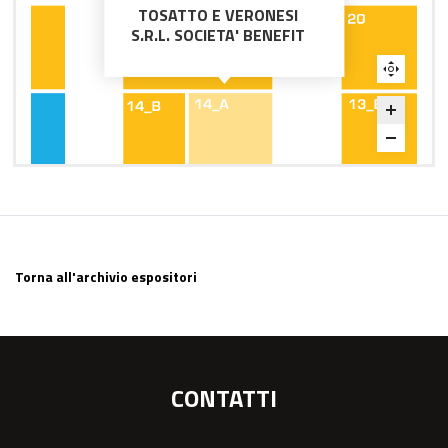
TOSATTO E VERONESI
S.R.L. SOCIETA' BENEFIT
Torna all'archivio espositori
CONTATTI