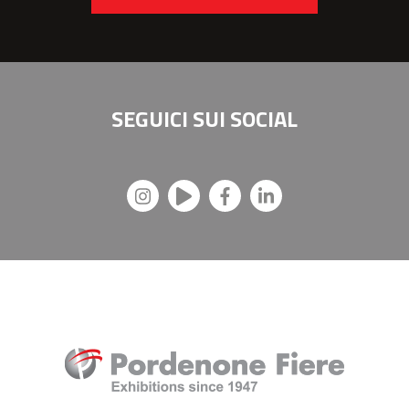
SEGUICI SUI
SOCIAL