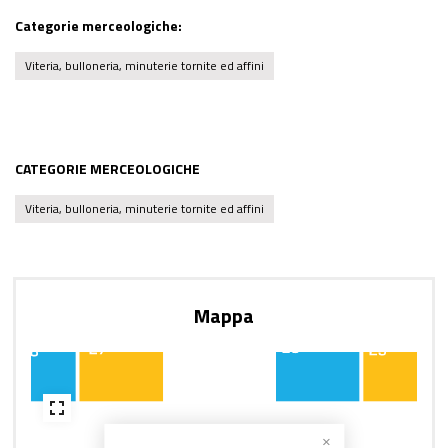
Categorie merceologiche:
Viteria, bulloneria, minuterie tornite ed affini
CATEGORIE MERCEOLOGICHE
Viteria, bulloneria, minuterie tornite ed affini
Mappa