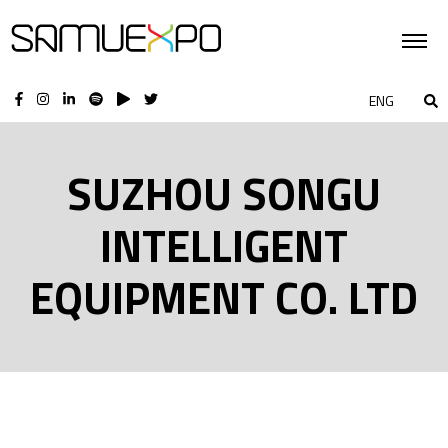
ENG
SUZHOU SONGU
INTELLIGENT
EQUIPMENT CO. LTD