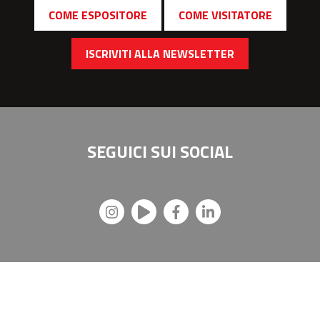
COME ESPOSITORE
COME VISITATORE
ISCRIVITI ALLA NEWSLETTER
SEGUICI SUI
SOCIAL