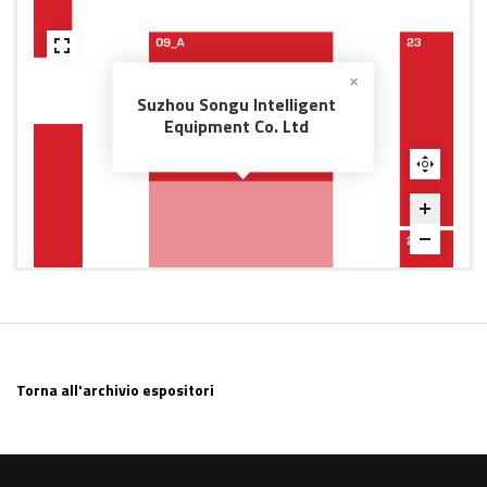
Suzhou Songu Intelligent
Equipment Co. Ltd
Torna all'archivio espositori