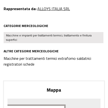
Rappresentata da:
ALLOYS ITALIA SRL
CATEGORIE MERCEOLOGICHE
Macchine e impianti per trattamenti termici, trattamento e finitura
superfici
ALTRE CATEGORIE MERCEOLOGICHE
Macchine per trattamenti termici extraforno saldatrici
registratori schede
Mappa