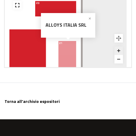
ALLOYS ITALIA SRL
Torna all'archivio espositori