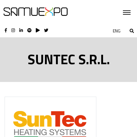
ENG
SUNTEC S.R.L.