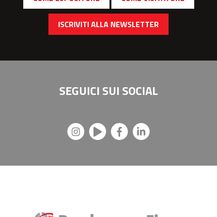
ISCRIVITI ALLA NEWSLETTER
SEGUICI SUI
SOCIAL