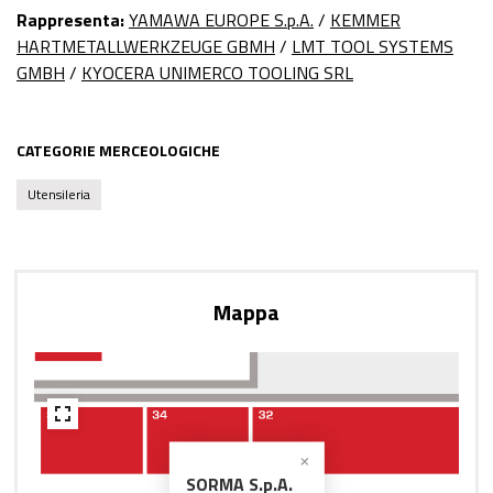
Rappresenta:
YAMAWA EUROPE S.p.A.
/
KEMMER
HARTMETALLWERKZEUGE GBMH
/
LMT TOOL SYSTEMS
GMBH
/
KYOCERA UNIMERCO TOOLING SRL
CATEGORIE MERCEOLOGICHE
Utensileria
Mappa
SORMA S.p.A.