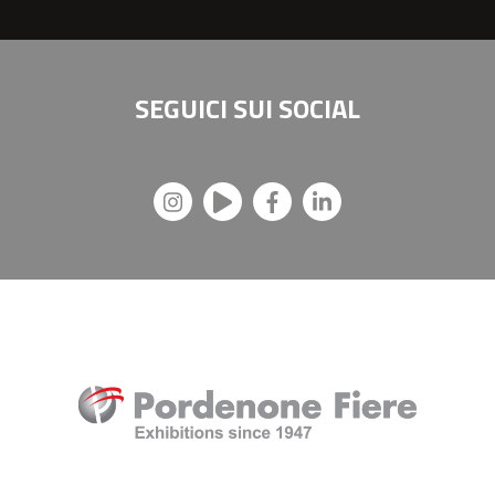
SEGUICI SUI
SOCIAL