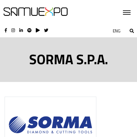
ENG
SORMA S.P.A.