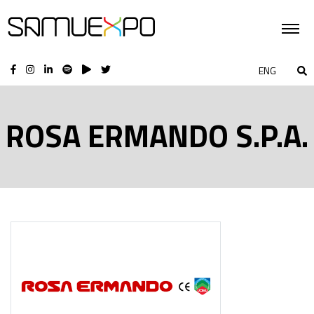
ENG
ROSA ERMANDO S.P.A.