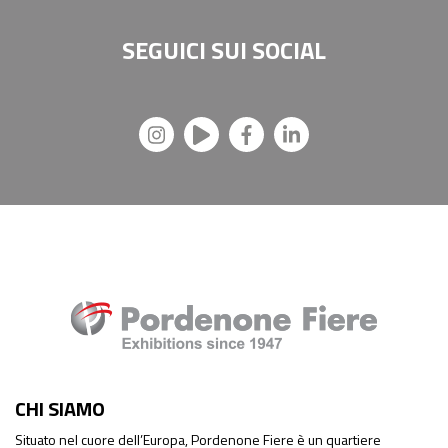
SEGUICI SUI
SOCIAL
CHI SIAMO
Situato nel cuore dell’Europa, Pordenone Fiere è un quartiere