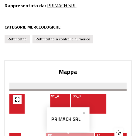
Rappresentata da:
PRIMACH SRL
CATEGORIE MERCEOLOGICHE
Rettificatrici
Rettificatrici a controllo numerico
Mappa
PRIMACH SRL