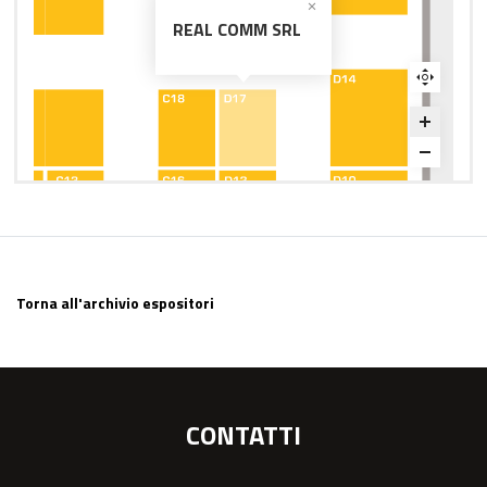
REAL COMM SRL
Torna all'archivio espositori
CONTATTI