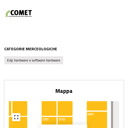
CATEGORIE MERCEOLOGICHE
Edp hardware e software hardware
Mappa