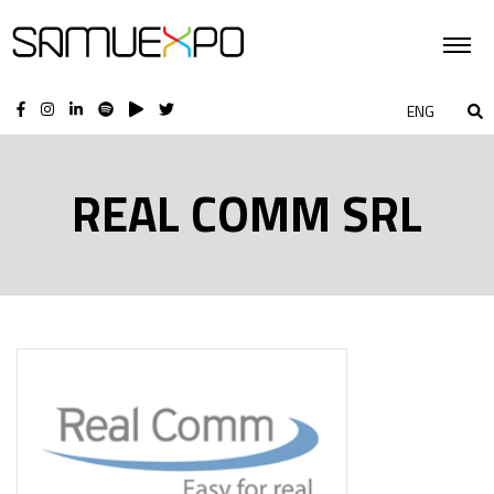
ENG
REAL COMM SRL