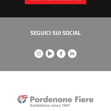
SEGUICI SUI
SOCIAL