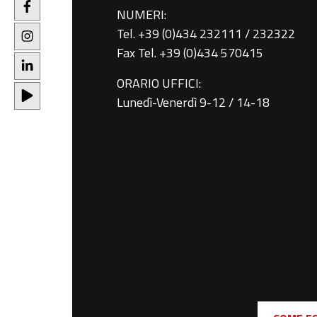
NUMERI:
Tel. +39 (0)434 232111 / 232322
Fax Tel. +39 (0)434 570415
ORARIO UFFICI:
Lunedì-Venerdì 9-12 / 14-18