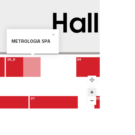
METROLOGIA SPA