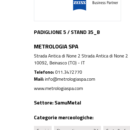
PADIGLIONE 5 / STAND 35_B
METROLOGIA SPA
Strada Antica di None 2 Strada Antica di None 2
10092, Beinasco (TO) - IT
Telefono:
011.3472770
Mail:
info@metrologiaspa.com
www.metrologiaspa.com
Settore:
SamuMetal
Categorie merceologiche: