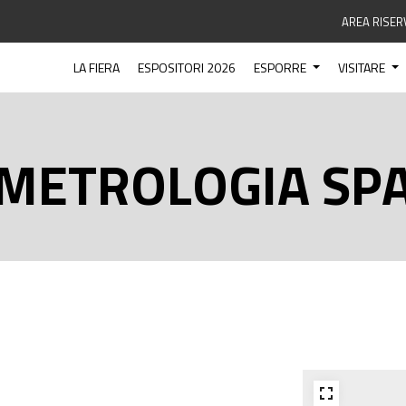
AREA RISER
LA FIERA
ESPOSITORI 2026
ESPORRE
VISITARE
METROLOGIA SP