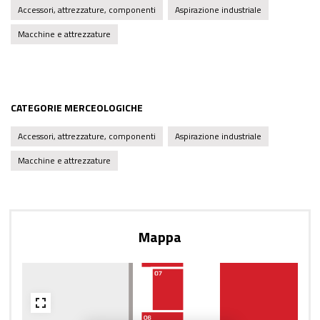
Accessori, attrezzature, componenti
Aspirazione industriale
Macchine e attrezzature
CATEGORIE MERCEOLOGICHE
Accessori, attrezzature, componenti
Aspirazione industriale
Macchine e attrezzature
Mappa