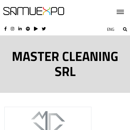
ENG
MASTER CLEANING
SRL