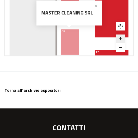
MASTER CLEANING SRL
Torna all'archivio espositori
CONTATTI