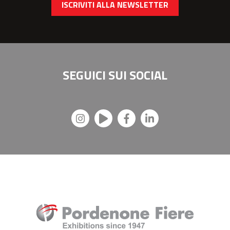
ISCRIVITI ALLA NEWSLETTER
SEGUICI SUI
SOCIAL