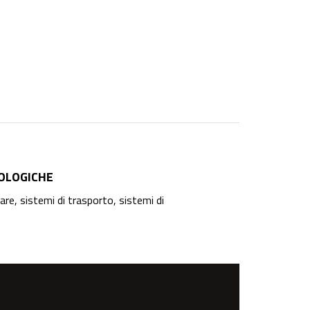
OLOGICHE
re, sistemi di trasporto, sistemi di