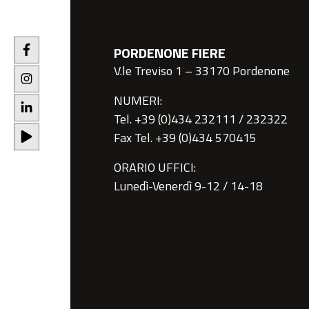
PORDENONE FIERE
V.le Treviso 1 – 33170 Pordenone
NUMERI:
Tel. +39 (0)434 232111 / 232322
Fax Tel. +39 (0)434 570415
ORARIO UFFICI:
Lunedì-Venerdì 9-12 / 14-18