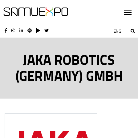
ENG
JAKA ROBOTICS
(GERMANY) GMBH