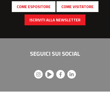
COME ESPOSITORE
COME VISITATORE
ISCRIVITI ALLA NEWSLETTER
SEGUICI SUI
SOCIAL