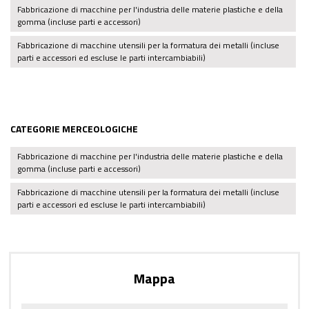
Fabbricazione di macchine per l'industria delle materie plastiche e della
gomma (incluse parti e accessori)
Fabbricazione di macchine utensili per la formatura dei metalli (incluse
parti e accessori ed escluse le parti intercambiabili)
CATEGORIE MERCEOLOGICHE
Fabbricazione di macchine per l'industria delle materie plastiche e della
gomma (incluse parti e accessori)
Fabbricazione di macchine utensili per la formatura dei metalli (incluse
parti e accessori ed escluse le parti intercambiabili)
Mappa