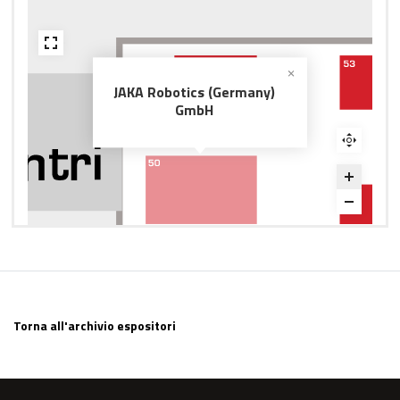
JAKA Robotics (Germany)
GmbH
Torna all'archivio espositori