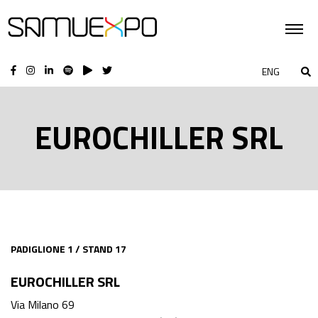
ENG
EUROCHILLER SRL
PADIGLIONE 1 / STAND 17
EUROCHILLER SRL
Via Milano 69