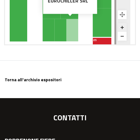
EUROCHILLER SRL
Torna all'archivio espositori
CONTATTI