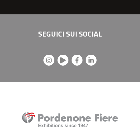
SEGUICI SUI
SOCIAL