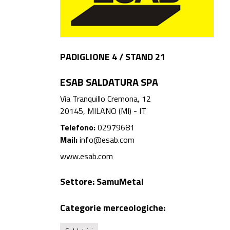
PADIGLIONE 4 / STAND 21
ESAB SALDATURA SPA
Via Tranquillo Cremona, 12
20145, MILANO (MI) - IT
Telefono:
02979681
Mail:
info@esab.com
www.esab.com
Settore:
SamuMetal
Categorie merceologiche: