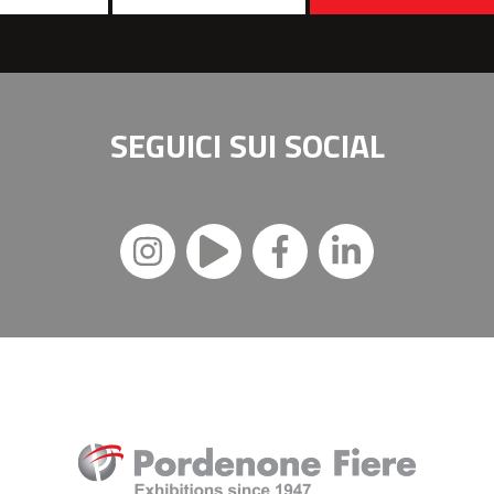
SEGUICI SUI
SOCIAL