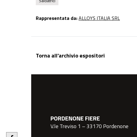
Saldatrici
Rappresentata da:
ALLOYS ITALIA SRL
Torna all'archivio espositori
PORDENONE FIERE
V.le Treviso 1 – 33170 Pordenone