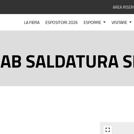
AREA RISER
LA FIERA
ESPOSITORI 2026
ESPORRE
VISITARE
AB SALDATURA S