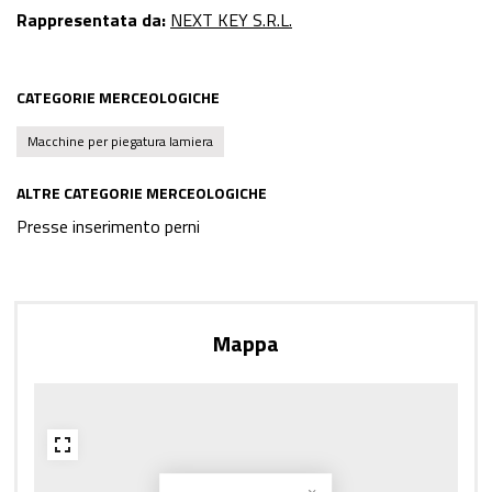
Rappresentata da:
NEXT KEY S.R.L.
CATEGORIE MERCEOLOGICHE
Macchine per piegatura lamiera
ALTRE CATEGORIE MERCEOLOGICHE
Presse inserimento perni
Mappa