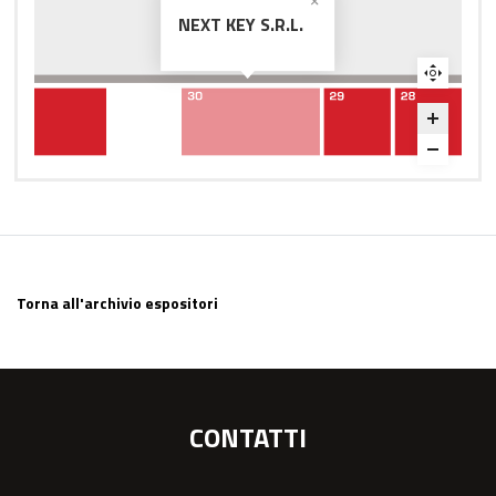
NEXT KEY S.R.L.
Torna all'archivio espositori
CONTATTI