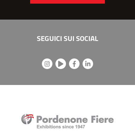
SEGUICI SUI
SOCIAL