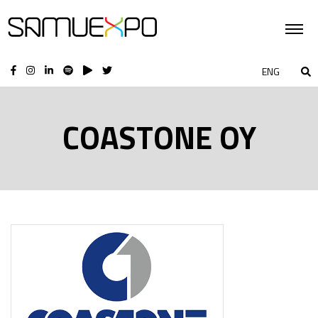
ENG
COASTONE OY