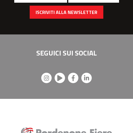
ISCRIVITI ALLA NEWSLETTER
SEGUICI SUI
SOCIAL