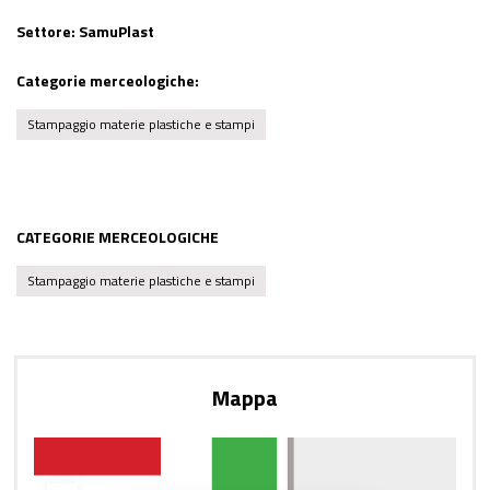
Settore:
SamuPlast
Categorie merceologiche:
Stampaggio materie plastiche e stampi
CATEGORIE MERCEOLOGICHE
Stampaggio materie plastiche e stampi
Mappa