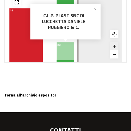
C.L.P. PLAST SNC DI
LUCCHETTA DANIELE
RUGGIERO & C.
21B
Torna all'archivio espositori
CONTATTI