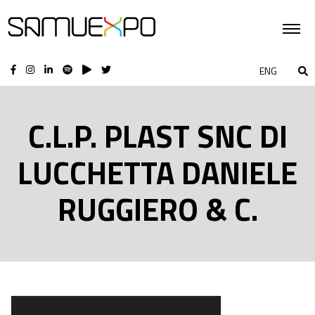
ENG
C.L.P. PLAST SNC DI
LUCCHETTA DANIELE
RUGGIERO & C.