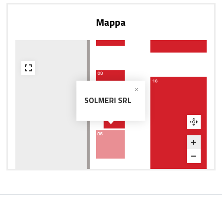
Mappa
SOLMERI SRL