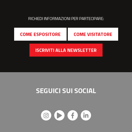
RICHIEDI INFORMAZIONI PER PARTECIPARE:
COME ESPOSITORE
COME VISITATORE
ISCRIVITI ALLA NEWSLETTER
SEGUICI SUI
SOCIAL