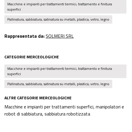
Macchine e impianti per trattamenti termici, trattamento e finitura
superfici
Pallinatura, sabbiatura, satinatura su metalli, plastica, vetro, legno
Rappresentata da:
SOLMERI SRL
CATEGORIE MERCEOLOGICHE
Macchine e impianti per trattamenti termici, trattamento e finitura
superfici
Pallinatura, sabbiatura, satinatura su metalli, plastica, vetro, legno
ALTRE CATEGORIE MERCEOLOGICHE
Macchine e impianti per trattamenti superfici, manipolatori e
robot di sabbiatura, sabbiatura robotizzata