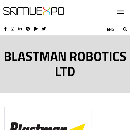
ENG
BLASTMAN ROBOTICS
LTD