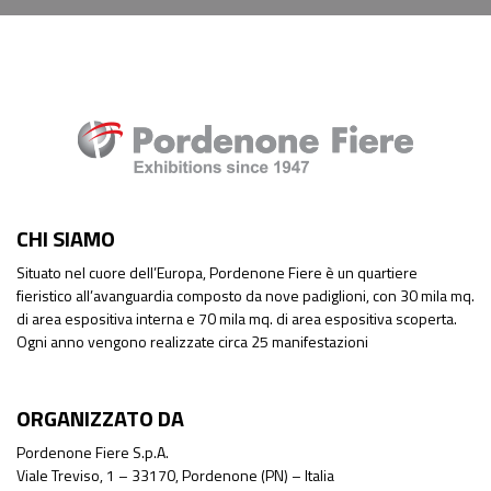
CHI SIAMO
Situato nel cuore dell’Europa, Pordenone Fiere è un quartiere
fieristico all’avanguardia composto da nove padiglioni, con 30 mila mq.
di area espositiva interna e 70 mila mq. di area espositiva scoperta.
Ogni anno vengono realizzate circa 25 manifestazioni
ORGANIZZATO DA
Pordenone Fiere S.p.A.
Viale Treviso, 1 – 33170, Pordenone (PN) – Italia