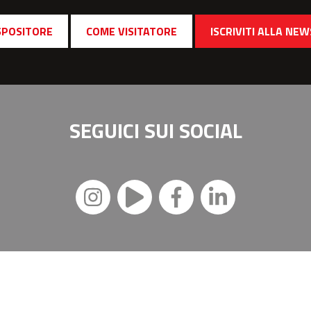
SPOSITORE
COME VISITATORE
ISCRIVITI ALLA NE
SEGUICI SUI
SOCIAL