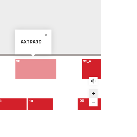
AXTRA3D