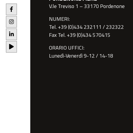
V.le Treviso 1 – 33170 Pordenone
NUMERI:
Tel. +39 (0)434 232111 / 232322
Fax Tel. +39 (0)434 570415
ORARIO UFFICI:
Lunedì-Venerdì 9-12 / 14-18