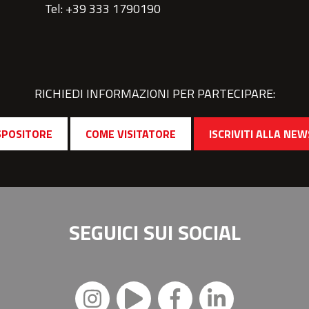
Tel: +39 333 1790190
RICHIEDI INFORMAZIONI PER PARTECIPARE:
SPOSITORE
COME VISITATORE
ISCRIVITI ALLA NE
SEGUICI SUI
SOCIAL