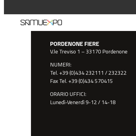
PORDENONE FIERE
V.le Treviso 1 – 33170 Pordenone
NUMERI:
Tel. +39 (0)434 232111 / 232322
Fax Tel. +39 (0)434 570415
ORARIO UFFICI:
Lunedì-Venerdì 9-12 / 14-18