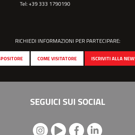
Tel: +39 333 1790190
RICHIEDI INFORMAZIONI PER PARTECIPARE:
SPOSITORE
COME VISITATORE
ISCRIVITI ALLA NE
SEGUICI SUI
SOCIAL