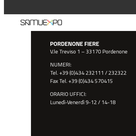
PORDENONE FIERE
V.le Treviso 1 – 33170 Pordenone
NUMERI:
Tel. +39 (0)434 232111 / 232322
Fax Tel. +39 (0)434 570415
ORARIO UFFICI:
Lunedì-Venerdì 9-12 / 14-18