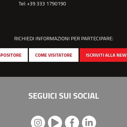
Tel: +39 333 1790190
RICHIEDI INFORMAZIONI PER PARTECIPARE:
SPOSITORE
COME VISITATORE
ISCRIVITI ALLA NE
SEGUICI SUI
SOCIAL