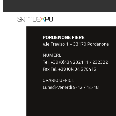
PORDENONE FIERE
V.le Treviso 1 – 33170 Pordenone
NUMERI:
Tel. +39 (0)434 232111 / 232322
Fax Tel. +39 (0)434 570415
ORARIO UFFICI:
Lunedì-Venerdì 9-12 / 14-18