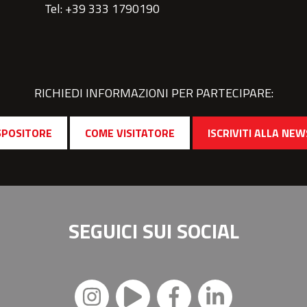
Tel: +39 333 1790190
RICHIEDI INFORMAZIONI PER PARTECIPARE:
SPOSITORE
COME VISITATORE
ISCRIVITI ALLA NE
SEGUICI SUI
SOCIAL