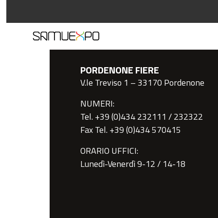
PORDENONE FIERE
V.le Treviso 1 – 33170 Pordenone
NUMERI:
Tel. +39 (0)434 232111 / 232322
Fax Tel. +39 (0)434 570415
ORARIO UFFICI:
Lunedì-Venerdì 9-12 / 14-18