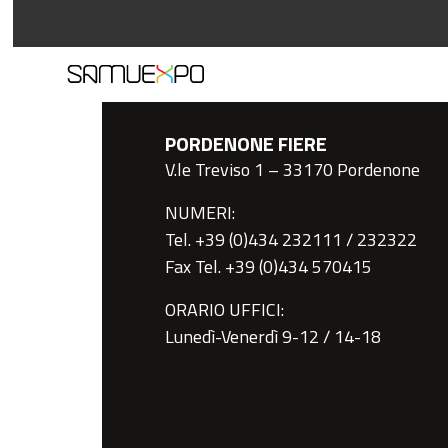
PORDENONE FIERE
V.le Treviso 1 – 33170 Pordenone
NUMERI:
Tel. +39 (0)434 232111 / 232322
Fax Tel. +39 (0)434 570415
ORARIO UFFICI:
Lunedì-Venerdì 9-12 / 14-18