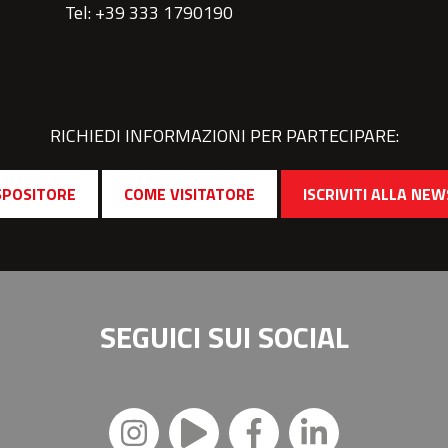
Tel: +39 333 1790190
RICHIEDI INFORMAZIONI PER PARTECIPARE:
SPOSITORE
COME VISITATORE
ISCRIVITI ALLA NE
SEGUICI SUI
SOCIAL