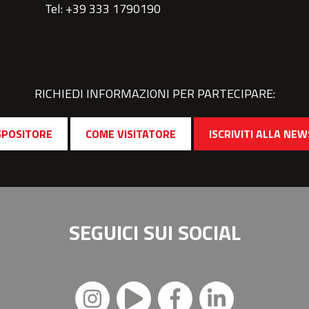
Tel: +39 333 1790190
RICHIEDI INFORMAZIONI PER PARTECIPARE:
SPOSITORE
COME VISITATORE
ISCRIVITI ALLA NE
SEGUICI SUI
SOCIAL