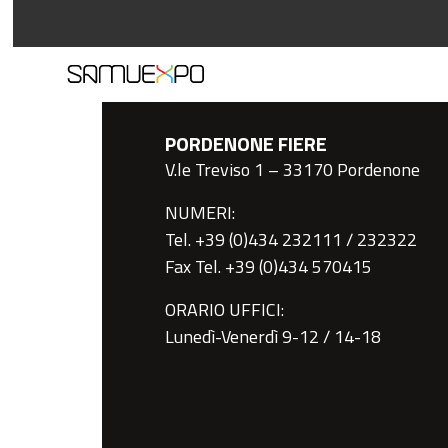
PORDENONE FIERE
V.le Treviso 1 – 33170 Pordenone
NUMERI:
Tel. +39 (0)434 232111 / 232322
Fax Tel. +39 (0)434 570415
ORARIO UFFICI:
Lunedì-Venerdì 9-12 / 14-18